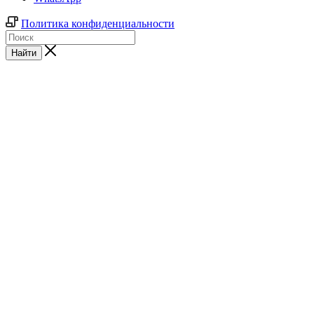
Политика конфиденциальности
Найти