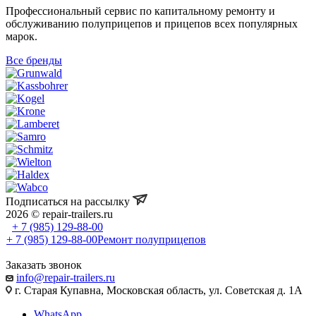
Профессиональный сервис по капитальному ремонту и
обслуживанию полуприцепов и прицепов всех популярных
марок.
Все бренды
Подписаться на рассылку
2026 © repair-trailers.ru
+ 7 (985) 129-88-00
+ 7 (985) 129-88-00
Ремонт полуприцепов
Заказать звонок
info@repair-trailers.ru
г. Старая Купавна, Московская область, ул. Советская д. 1А
WhatsApp