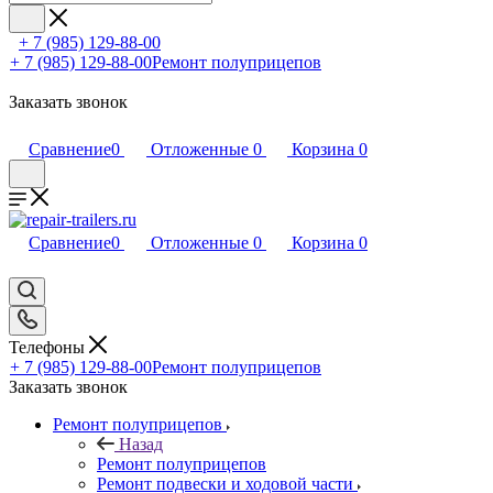
+ 7 (985) 129-88-00
+ 7 (985) 129-88-00
Ремонт полуприцепов
Заказать звонок
Сравнение
0
Отложенные
0
Корзина
0
Сравнение
0
Отложенные
0
Корзина
0
Телефоны
+ 7 (985) 129-88-00
Ремонт полуприцепов
Заказать звонок
Ремонт полуприцепов
Назад
Ремонт полуприцепов
Ремонт подвески и ходовой части